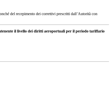
onché del recepimento dei correttivi prescritti dall’Autorità con
enente il livello dei diritti aeroportuali per il periodo tariffario