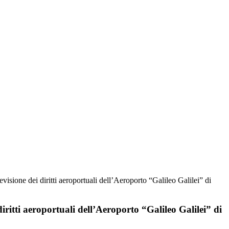
visione dei diritti aeroportuali dell’Aeroporto “Galileo Galilei” di
iritti aeroportuali dell’Aeroporto “Galileo Galilei” di