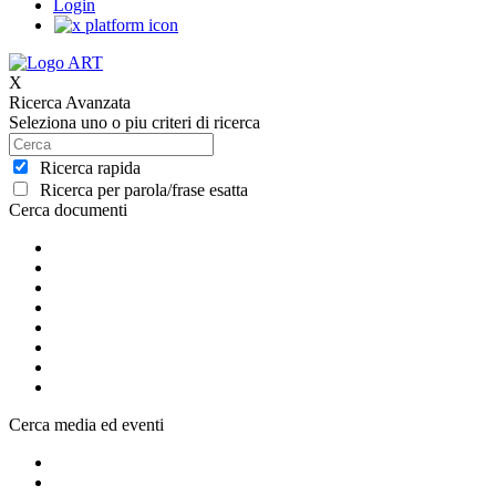
Login
X
Ricerca Avanzata
Seleziona uno o piu criteri di ricerca
Ricerca rapida
Ricerca per parola/frase esatta
Cerca documenti
Cerca media ed eventi