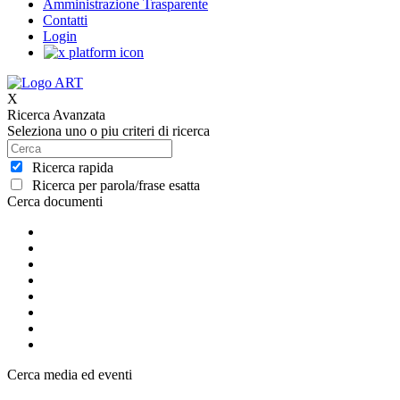
Amministrazione Trasparente
Contatti
Login
X
Ricerca Avanzata
Seleziona uno o piu criteri di ricerca
Ricerca rapida
Ricerca per parola/frase esatta
Cerca documenti
Cerca media ed eventi