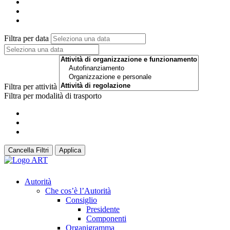
Filtra per data
Filtra per attività
Filtra per modalità di trasporto
Cancella Filtri
Applica
Autorità
Che cos’è l’Autorità
Consiglio
Presidente
Componenti
Organigramma