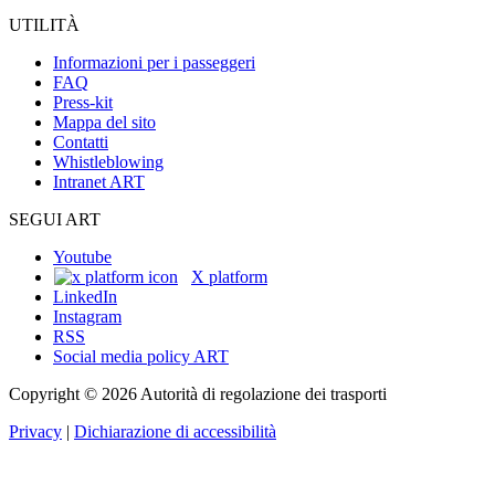
UTILITÀ
Informazioni per i passeggeri
FAQ
Press-kit
Mappa del sito
Contatti
Whistleblowing
Intranet ART
SEGUI ART
Youtube
X platform
LinkedIn
Instagram
RSS
Social media policy ART
Copyright © 2026 Autorità di regolazione dei trasporti
Privacy
|
Dichiarazione di accessibilità