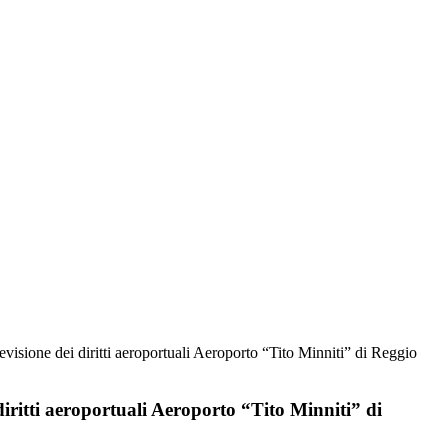
evisione dei diritti aeroportuali Aeroporto “Tito Minniti” di Reggio
diritti aeroportuali Aeroporto “Tito Minniti” di