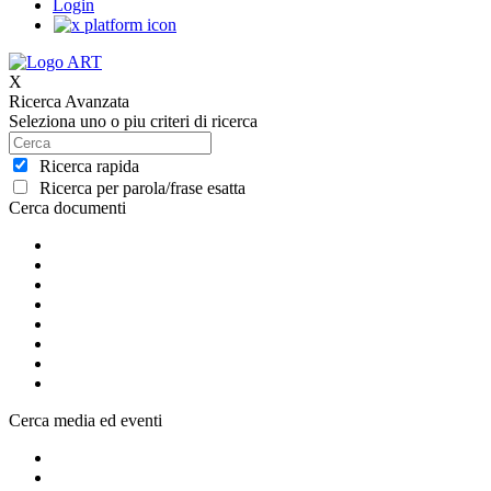
Login
X
Ricerca Avanzata
Seleziona uno o piu criteri di ricerca
Ricerca rapida
Ricerca per parola/frase esatta
Cerca documenti
Cerca media ed eventi