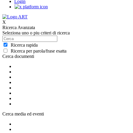
Login
X
Ricerca Avanzata
Seleziona uno o piu criteri di ricerca
Ricerca rapida
Ricerca per parola/frase esatta
Cerca documenti
Cerca media ed eventi