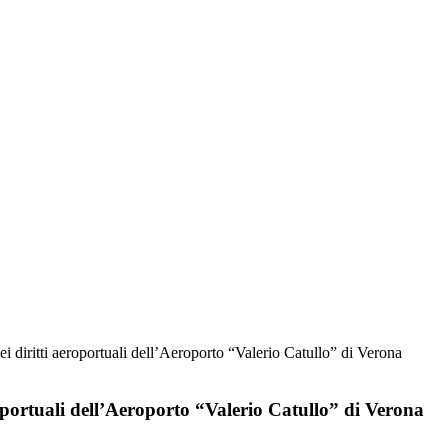
i diritti aeroportuali dell’Aeroporto “Valerio Catullo” di Verona
roportuali dell’Aeroporto “Valerio Catullo” di Verona