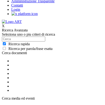
Amministrazione Trasparente
Contatti
Login
X
Ricerca Avanzata
Seleziona uno o piu criteri di ricerca
Ricerca rapida
Ricerca per parola/frase esatta
Cerca documenti
Cerca media ed eventi