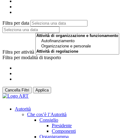
Filtra per data
Filtra per attività
Filtra per modalità di trasporto
Cancella Filtri
Applica
Autorità
Che cos’è l’Autorità
Consiglio
Presidente
Componenti
Organigramma