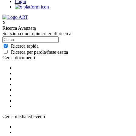
Login
X
Ricerca Avanzata
Seleziona uno o piu criteri di ricerca
Ricerca rapida
Ricerca per parola/frase esatta
Cerca documenti
Cerca media ed eventi