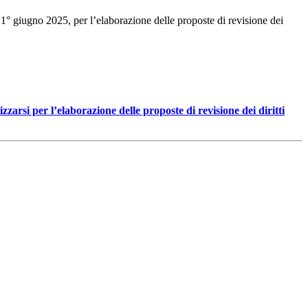
l 1° giugno 2025, per l’elaborazione delle proposte di revisione dei
zarsi per l’elaborazione delle proposte di revisione dei diritti