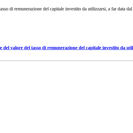
sso di remunerazione del capitale investito da utilizzarsi, a far data da
del valore del tasso di remunerazione del capitale investito da utiliz