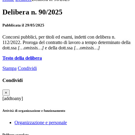
Delibera n. 90/2025
Pubblicata il 29/05/2025
Concorsi pubblici, per titoli ed esami, indetti con delibera n.
112/2022. Proroga del contratto di lavoro a tempo determinato della
dott.ssa
[…omissis…]
e della dott.ssa
[…omissis…]
Testo della delibera
Stampa
Condividi
Condividi
×
[addtoany]
Attività di organizzazione e funzionamento
Organizzazione e personale
Delibere correlate