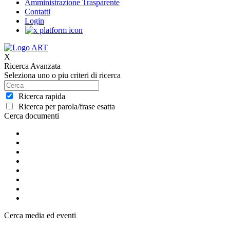
Amministrazione Trasparente
Contatti
Login
X
Ricerca Avanzata
Seleziona uno o piu criteri di ricerca
Ricerca rapida
Ricerca per parola/frase esatta
Cerca documenti
Cerca media ed eventi