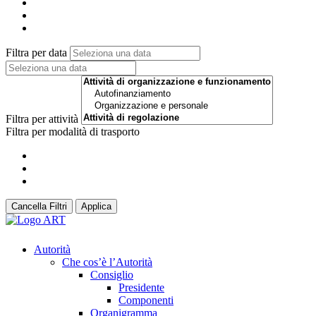
Filtra per data
Filtra per attività
Filtra per modalità di trasporto
Cancella Filtri
Applica
Autorità
Che cos’è l’Autorità
Consiglio
Presidente
Componenti
Organigramma