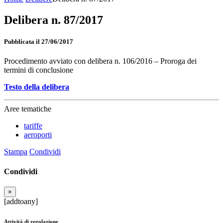
Delibera n. 87/2017
Pubblicata il 27/06/2017
Procedimento avviato con delibera n. 106/2016 – Proroga dei
termini di conclusione
Testo della delibera
Aree tematiche
tariffe
aeroporti
Stampa
Condividi
Condividi
×
[addtoany]
Attività di regolazione