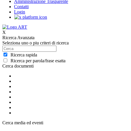
Amministrazione Trasparente
Contatti
Login
X
Ricerca Avanzata
Seleziona uno o piu criteri di ricerca
Ricerca rapida
Ricerca per parola/frase esatta
Cerca documenti
Cerca media ed eventi