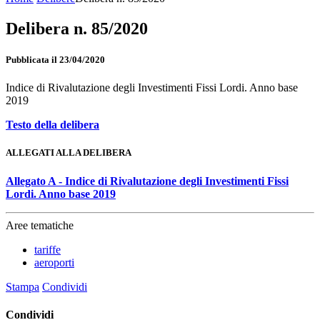
Delibera n. 85/2020
Pubblicata il 23/04/2020
Indice di Rivalutazione degli Investimenti Fissi Lordi. Anno base
2019
Testo della delibera
ALLEGATI ALLA DELIBERA
Allegato A - Indice di Rivalutazione degli Investimenti Fissi
Lordi. Anno base 2019
Aree tematiche
tariffe
aeroporti
Stampa
Condividi
Condividi