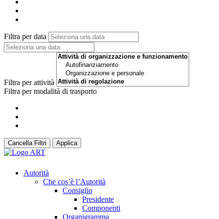
Filtra per data
Filtra per attività
Filtra per modalità di trasporto
Cancella Filtri
Applica
Autorità
Che cos’è l’Autorità
Consiglio
Presidente
Componenti
Organigramma