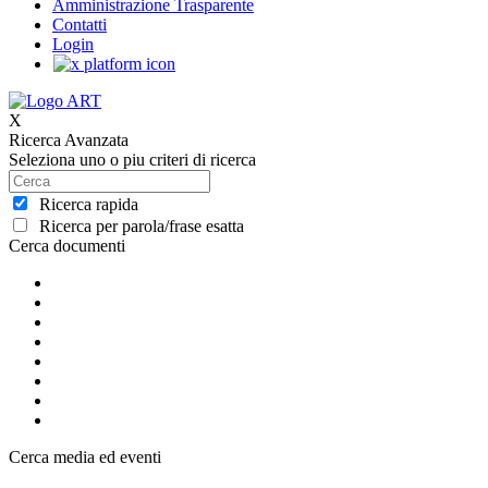
Amministrazione Trasparente
Contatti
Login
X
Ricerca Avanzata
Seleziona uno o piu criteri di ricerca
Ricerca rapida
Ricerca per parola/frase esatta
Cerca documenti
Cerca media ed eventi