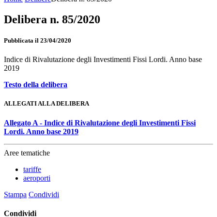
Delibera n. 85/2020
Pubblicata il 23/04/2020
Indice di Rivalutazione degli Investimenti Fissi Lordi. Anno base
2019
Testo della delibera
ALLEGATI ALLA DELIBERA
Allegato A - Indice di Rivalutazione degli Investimenti Fissi
Lordi. Anno base 2019
Aree tematiche
tariffe
aeroporti
Stampa
Condividi
Condividi