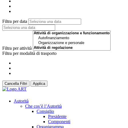
Filtra per data
Filtra per attività
Filtra per modalità di trasporto
Cancella Filtri
Applica
Autorità
Che cos’è l’Autorità
Consiglio
Presidente
Componenti
Organigramma