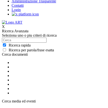
Amministrazione Trasparente
Contatti
Login
X
Ricerca Avanzata
Seleziona uno o piu criteri di ricerca
Ricerca rapida
Ricerca per parola/frase esatta
Cerca documenti
Cerca media ed eventi