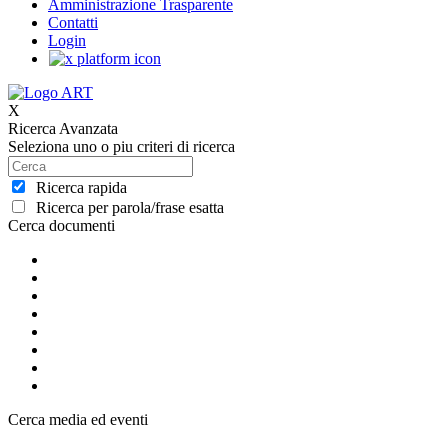
Amministrazione Trasparente
Contatti
Login
X
Ricerca Avanzata
Seleziona uno o piu criteri di ricerca
Ricerca rapida
Ricerca per parola/frase esatta
Cerca documenti
Cerca media ed eventi