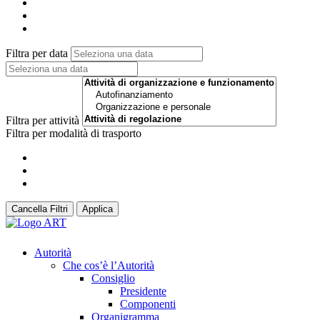
Filtra per data
Filtra per attività
Filtra per modalità di trasporto
Cancella Filtri
Applica
Autorità
Che cos’è l’Autorità
Consiglio
Presidente
Componenti
Organigramma