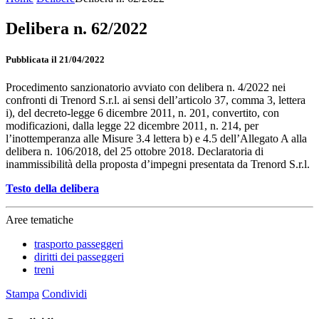
Delibera n. 62/2022
Pubblicata il 21/04/2022
Procedimento sanzionatorio avviato con delibera n. 4/2022 nei
confronti di Trenord S.r.l. ai sensi dell’articolo 37, comma 3, lettera
i), del decreto-legge 6 dicembre 2011, n. 201, convertito, con
modificazioni, dalla legge 22 dicembre 2011, n. 214, per
l’inottemperanza alle Misure 3.4 lettera b) e 4.5 dell’Allegato A alla
delibera n. 106/2018, del 25 ottobre 2018. Declaratoria di
inammissibilità della proposta d’impegni presentata da Trenord S.r.l.
Testo della delibera
Aree tematiche
trasporto passeggeri
diritti dei passeggeri
treni
Stampa
Condividi