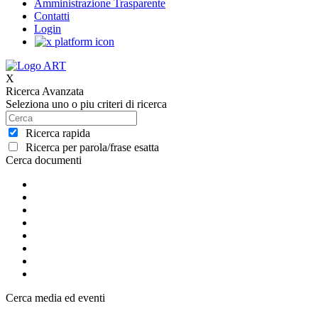
Amministrazione Trasparente
Contatti
Login
X
Ricerca Avanzata
Seleziona uno o piu criteri di ricerca
Ricerca rapida
Ricerca per parola/frase esatta
Cerca documenti
Cerca media ed eventi