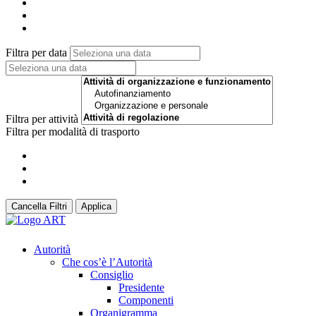
Filtra per data
Filtra per attività
Filtra per modalità di trasporto
Cancella Filtri
Applica
Autorità
Che cos’è l’Autorità
Consiglio
Presidente
Componenti
Organigramma