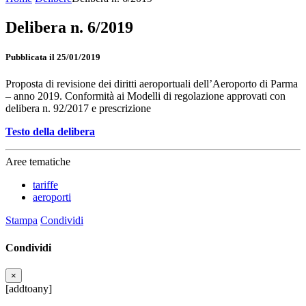
Delibera n. 6/2019
Pubblicata il 25/01/2019
Proposta di revisione dei diritti aeroportuali dell’Aeroporto di Parma
– anno 2019. Conformità ai Modelli di regolazione approvati con
delibera n. 92/2017 e prescrizione
Testo della delibera
Aree tematiche
tariffe
aeroporti
Stampa
Condividi
Condividi
×
[addtoany]