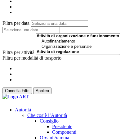
Filtra per data
Filtra per attività
Filtra per modalità di trasporto
Cancella Filtri
Applica
Autorità
Che cos’è l’Autorità
Consiglio
Presidente
Componenti
Organigramma