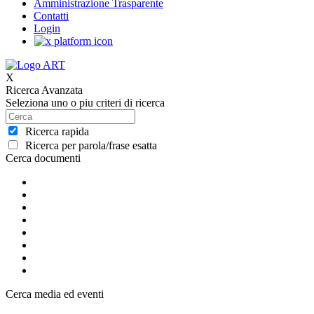
Amministrazione Trasparente
Contatti
Login
X
Ricerca Avanzata
Seleziona uno o piu criteri di ricerca
Ricerca rapida
Ricerca per parola/frase esatta
Cerca documenti
Cerca media ed eventi