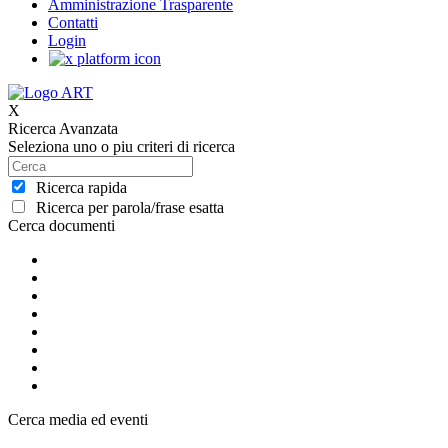
Amministrazione Trasparente
Contatti
Login
X
Ricerca Avanzata
Seleziona uno o piu criteri di ricerca
Ricerca rapida
Ricerca per parola/frase esatta
Cerca documenti
Cerca media ed eventi