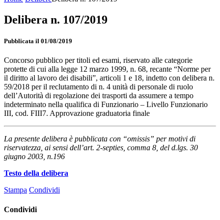
Delibera n. 107/2019
Pubblicata il 01/08/2019
Concorso pubblico per titoli ed esami, riservato alle categorie
protette di cui alla legge 12 marzo 1999, n. 68, recante “Norme per
il diritto al lavoro dei disabili”, articoli 1 e 18, indetto con delibera n.
59/2018 per il reclutamento di n. 4 unità di personale di ruolo
dell’Autorità di regolazione dei trasporti da assumere a tempo
indeterminato nella qualifica di Funzionario – Livello Funzionario
III, cod. FIII7. Approvazione graduatoria finale
La presente delibera è pubblicata con “omissis” per motivi di
riservatezza, ai sensi dell’art. 2-septies, comma 8, del d.lgs. 30
giugno 2003, n.196
Testo della delibera
Stampa
Condividi
Condividi