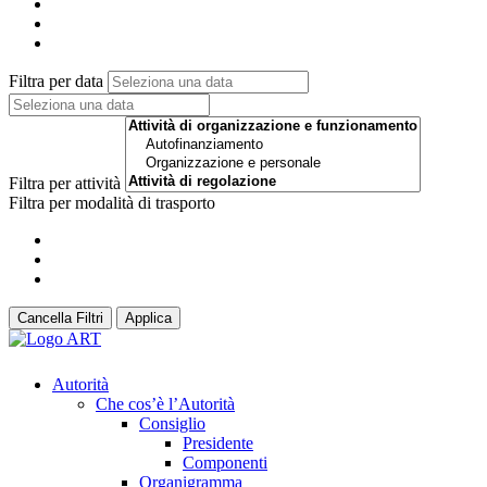
Filtra per data
Filtra per attività
Filtra per modalità di trasporto
Cancella Filtri
Applica
Autorità
Che cos’è l’Autorità
Consiglio
Presidente
Componenti
Organigramma