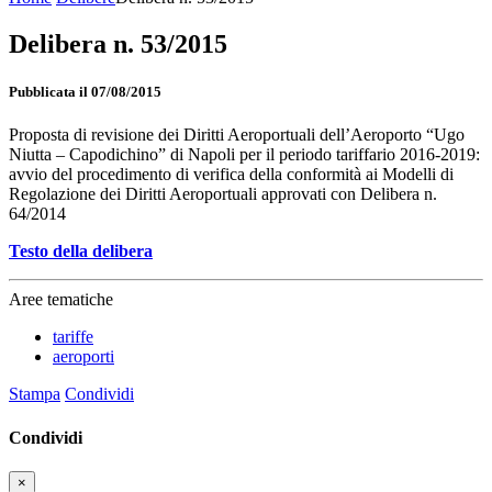
Delibera n. 53/2015
Pubblicata il 07/08/2015
Proposta di revisione dei Diritti Aeroportuali dell’Aeroporto “Ugo
Niutta – Capodichino” di Napoli per il periodo tariffario 2016-2019:
avvio del procedimento di verifica della conformità ai Modelli di
Regolazione dei Diritti Aeroportuali approvati con Delibera n.
64/2014
Testo della delibera
Aree tematiche
tariffe
aeroporti
Stampa
Condividi
Condividi
×