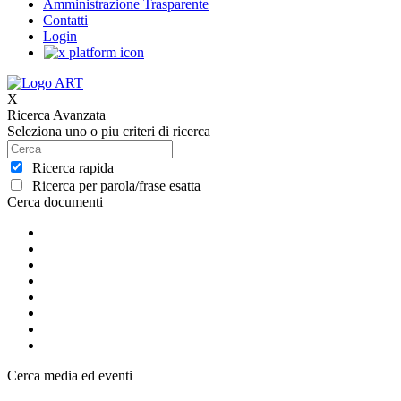
Amministrazione Trasparente
Contatti
Login
X
Ricerca Avanzata
Seleziona uno o piu criteri di ricerca
Ricerca rapida
Ricerca per parola/frase esatta
Cerca documenti
Cerca media ed eventi