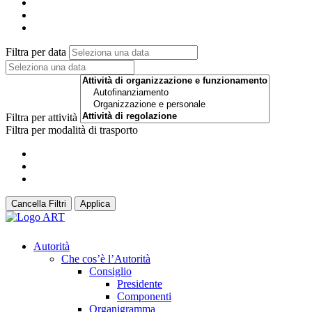
Filtra per data
Filtra per attività
Filtra per modalità di trasporto
Cancella Filtri
Applica
Autorità
Che cos’è l’Autorità
Consiglio
Presidente
Componenti
Organigramma