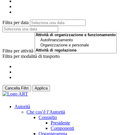
Filtra per data
Filtra per attività
Filtra per modalità di trasporto
Cancella Filtri
Applica
Autorità
Che cos’è l’Autorità
Consiglio
Presidente
Componenti
Organigramma