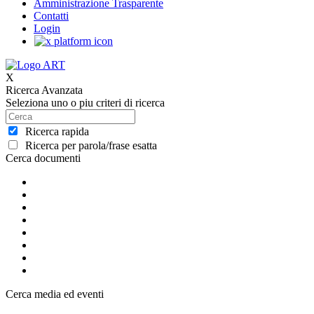
Amministrazione Trasparente
Contatti
Login
X
Ricerca Avanzata
Seleziona uno o piu criteri di ricerca
Ricerca rapida
Ricerca per parola/frase esatta
Cerca documenti
Cerca media ed eventi