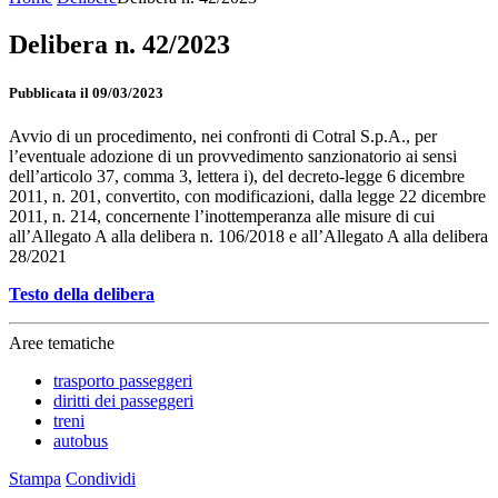
Delibera n. 42/2023
Pubblicata il 09/03/2023
Avvio di un procedimento, nei confronti di Cotral S.p.A., per
l’eventuale adozione di un provvedimento sanzionatorio ai sensi
dell’articolo 37, comma 3, lettera i), del decreto-legge 6 dicembre
2011, n. 201, convertito, con modificazioni, dalla legge 22 dicembre
2011, n. 214, concernente l’inottemperanza alle misure di cui
all’Allegato A alla delibera n. 106/2018 e all’Allegato A alla delibera
28/2021
Testo della delibera
Aree tematiche
trasporto passeggeri
diritti dei passeggeri
treni
autobus
Stampa
Condividi