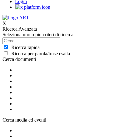
Login
X
Ricerca Avanzata
Seleziona uno o piu criteri di ricerca
Ricerca rapida
Ricerca per parola/frase esatta
Cerca documenti
Cerca media ed eventi