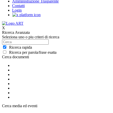
Amministrazione Trasparente
Contatti
Login
X
Ricerca Avanzata
Seleziona uno o piu criteri di ricerca
Ricerca rapida
Ricerca per parola/frase esatta
Cerca documenti
Cerca media ed eventi