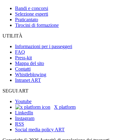
Bandi e concorsi
Selezione esperti
Praticantato
Tirocini di formazione
UTILITÀ
Informazioni per i passeggeri
FAQ
Press-kit
Mappa del sito
Contatti
Whistleblowing
Intranet ART
SEGUI ART
Youtube
X platform
LinkedIn
Instagram
RSS
Social media policy ART