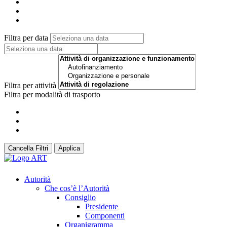
Filtra per data
Filtra per attività
Filtra per modalità di trasporto
Cancella Filtri
Applica
Autorità
Che cos’è l’Autorità
Consiglio
Presidente
Componenti
Organigramma