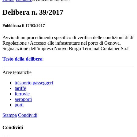
Delibera n. 39/2017
Pubblicata il 17/03/2017
Avvio di un procedimento specifico di verifica delle condizioni di di
Regolazione / Accesso alle infrastrutture nel porto di Genova.
Segnalazione dell’impresa Nuovo Borgo Terminal Container S.r.l
Testo della delibera
Aree tematiche
trasporto passeggeri
tariffe
ferrovie
aeroporti
porti
Stampa
Condividi
Condividi