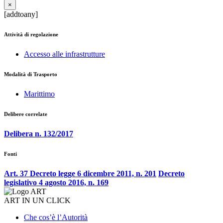
×
[addtoany]
Attività di regolazione
Accesso alle infrastrutture
Modalità di Trasporto
Marittimo
Delibere correlate
Delibera n. 132/2017
Fonti
Art. 37 Decreto legge 6 dicembre 2011, n. 201
Decreto
legislativo 4 agosto 2016, n. 169
ART IN UN CLICK
Che cos’è l’Autorità