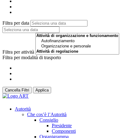
Filtra per data
Filtra per attività
Filtra per modalità di trasporto
Cancella Filtri
Applica
Autorità
Che cos’è l’Autorità
Consiglio
Presidente
Componenti
Organigramma