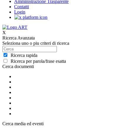
Amministrazione Trasparente
Contatti
Login
X
Ricerca Avanzata
Seleziona uno o piu criteri di ricerca
Ricerca rapida
Ricerca per parola/frase esatta
Cerca documenti
Cerca media ed eventi