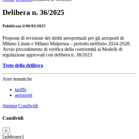
Delibera n. 36/2025
Pubblicata il 06/03/2025
Proposta di revisione dei diritti aeroportuali per gli aeroporti di
Milano Linate e Milano Malpensa – periodo tariffario 2024-2028.
Avvio procedimento di verifica della conformità ai Modelli di
regolazione approvati con delibera n. 38/2023
Testo della delibera
Aree tematiche
tariffe
aeroporti
Stampa
Condividi
Condividi
×
[addtoany]