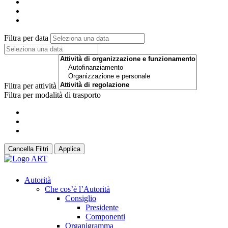
Filtra per data
Filtra per attività
Filtra per modalità di trasporto
Cancella Filtri
Applica
Autorità
Che cos’è l’Autorità
Consiglio
Presidente
Componenti
Organigramma