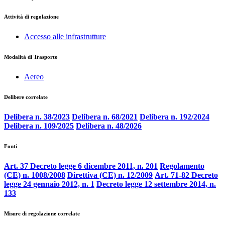
Attività di regolazione
Accesso alle infrastrutture
Modalità di Trasporto
Aereo
Delibere correlate
Delibera n. 38/2023
Delibera n. 68/2021
Delibera n. 192/2024
Delibera n. 109/2025
Delibera n. 48/2026
Fonti
Art. 37 Decreto legge 6 dicembre 2011, n. 201
Regolamento
(CE) n. 1008/2008
Direttiva (CE) n. 12/2009
Art. 71-82 Decreto
legge 24 gennaio 2012, n. 1
Decreto legge 12 settembre 2014, n.
133
Misure di regolazione correlate