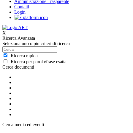
Amministrazione Trasparente
Contatti
Login
X
Ricerca Avanzata
Seleziona uno o piu criteri di ricerca
Ricerca rapida
Ricerca per parola/frase esatta
Cerca documenti
Cerca media ed eventi