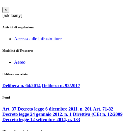
×
[addtoany]
Attività di regolazione
Accesso alle infrastrutture
Modalità di Trasporto
Aereo
Delibere correlate
Delibera n. 64/2014
Delibera n. 92/2017
Fonti
Art. 37 Decreto legge 6 dicembre 2011, n. 201
Art. 71-82
Decreto legge 24 gennaio 2012, n. 1
Direttiva (CE) n. 12/2009
Decreto legge 12 settembre 2014, n. 133