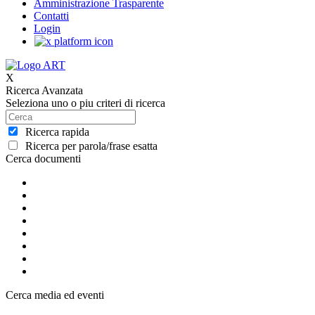
Amministrazione Trasparente
Contatti
Login
X
Ricerca Avanzata
Seleziona uno o piu criteri di ricerca
Ricerca rapida
Ricerca per parola/frase esatta
Cerca documenti
Cerca media ed eventi