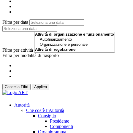
Filtra per data
Filtra per attività
Filtra per modalità di trasporto
Cancella Filtri
Applica
Autorità
Che cos’è l’Autorità
Consiglio
Presidente
Componenti
Organigramma