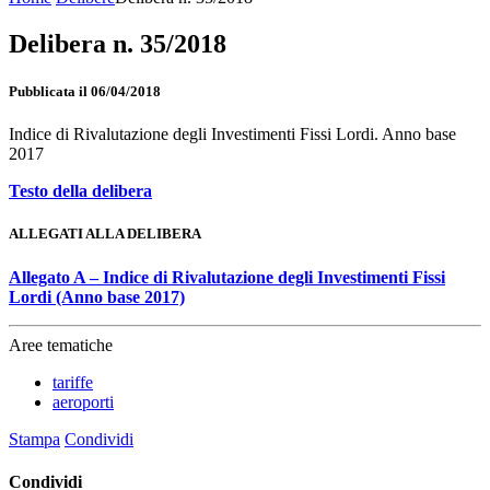
Delibera n. 35/2018
Pubblicata il 06/04/2018
Indice di Rivalutazione degli Investimenti Fissi Lordi. Anno base
2017
Testo della delibera
ALLEGATI ALLA DELIBERA
Allegato A – Indice di Rivalutazione degli Investimenti Fissi
Lordi (Anno base 2017)
Aree tematiche
tariffe
aeroporti
Stampa
Condividi
Condividi