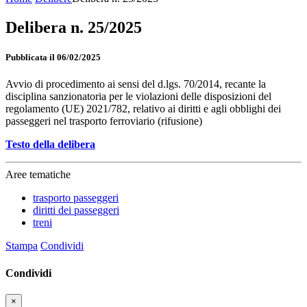
Delibera n. 25/2025
Pubblicata il 06/02/2025
Avvio di procedimento ai sensi del d.lgs. 70/2014, recante la
disciplina sanzionatoria per le violazioni delle disposizioni del
regolamento (UE) 2021/782, relativo ai diritti e agli obblighi dei
passeggeri nel trasporto ferroviario (rifusione)
Testo della delibera
Aree tematiche
trasporto passeggeri
diritti dei passeggeri
treni
Stampa
Condividi
Condividi
×