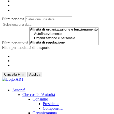
Filtra per data
Filtra per attività
Filtra per modalità di trasporto
Cancella Filtri
Applica
Autorità
Che cos’è l’Autorità
Consiglio
Presidente
Componenti
Organigramma