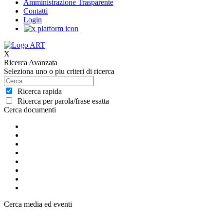
Amministrazione Trasparente
Contatti
Login
X
Ricerca Avanzata
Seleziona uno o piu criteri di ricerca
Ricerca rapida
Ricerca per parola/frase esatta
Cerca documenti
Cerca media ed eventi