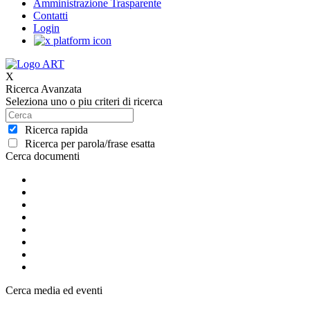
Amministrazione Trasparente
Contatti
Login
X
Ricerca Avanzata
Seleziona uno o piu criteri di ricerca
Ricerca rapida
Ricerca per parola/frase esatta
Cerca documenti
Cerca media ed eventi