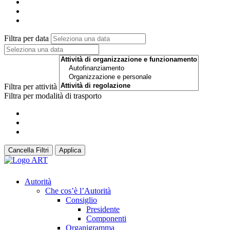
Filtra per data
Filtra per attività
Filtra per modalità di trasporto
Cancella Filtri
Applica
Autorità
Che cos’è l’Autorità
Consiglio
Presidente
Componenti
Organigramma