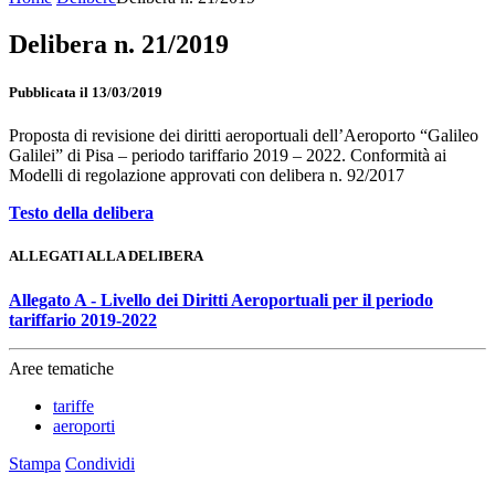
Delibera n. 21/2019
Pubblicata il 13/03/2019
Proposta di revisione dei diritti aeroportuali dell’Aeroporto “Galileo
Galilei” di Pisa – periodo tariffario 2019 – 2022. Conformità ai
Modelli di regolazione approvati con delibera n. 92/2017
Testo della delibera
ALLEGATI ALLA DELIBERA
Allegato A - Livello dei Diritti Aeroportuali per il periodo
tariffario 2019-2022
Aree tematiche
tariffe
aeroporti
Stampa
Condividi