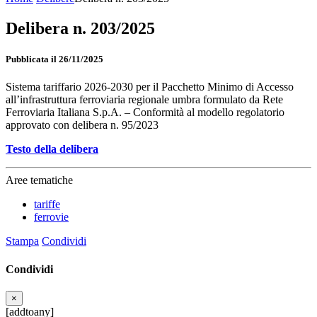
Delibera n. 203/2025
Pubblicata il 26/11/2025
Sistema tariffario 2026-2030 per il Pacchetto Minimo di Accesso
all’infrastruttura ferroviaria regionale umbra formulato da Rete
Ferroviaria Italiana S.p.A. – Conformità al modello regolatorio
approvato con delibera n. 95/2023
Testo della delibera
Aree tematiche
tariffe
ferrovie
Stampa
Condividi
Condividi
×
[addtoany]