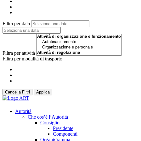
Filtra per data
Filtra per attività
Filtra per modalità di trasporto
Cancella Filtri
Applica
Autorità
Che cos’è l’Autorità
Consiglio
Presidente
Componenti
Organigramma