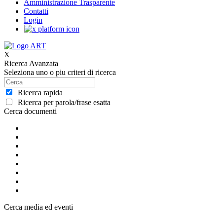
Amministrazione Trasparente
Contatti
Login
X
Ricerca Avanzata
Seleziona uno o piu criteri di ricerca
Ricerca rapida
Ricerca per parola/frase esatta
Cerca documenti
Cerca media ed eventi