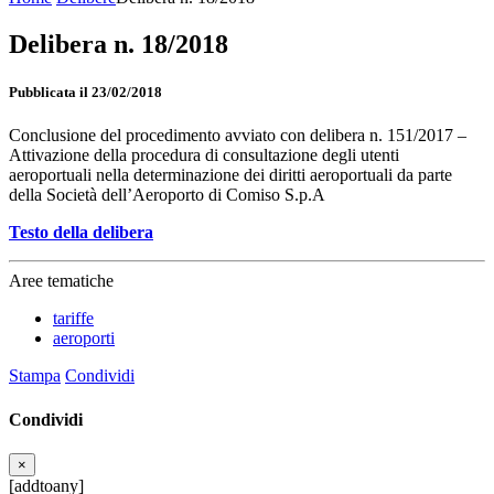
Delibera n. 18/2018
Pubblicata il 23/02/2018
Conclusione del procedimento avviato con delibera n. 151/2017 –
Attivazione della procedura di consultazione degli utenti
aeroportuali nella determinazione dei diritti aeroportuali da parte
della Società dell’Aeroporto di Comiso S.p.A
Testo della delibera
Aree tematiche
tariffe
aeroporti
Stampa
Condividi
Condividi
×
[addtoany]