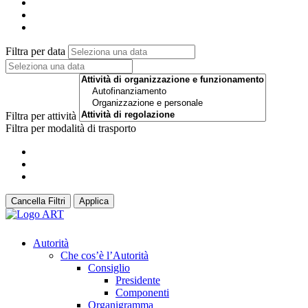
Filtra per data
Filtra per attività
Filtra per modalità di trasporto
Cancella Filtri
Applica
Autorità
Che cos’è l’Autorità
Consiglio
Presidente
Componenti
Organigramma