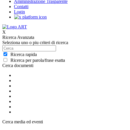
Amministrazione Trasparente
Contatti
Login
X
Ricerca Avanzata
Seleziona uno o piu criteri di ricerca
Ricerca rapida
Ricerca per parola/frase esatta
Cerca documenti
Cerca media ed eventi