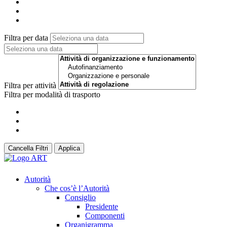
Filtra per data
Filtra per attività
Filtra per modalità di trasporto
Cancella Filtri
Applica
Autorità
Che cos’è l’Autorità
Consiglio
Presidente
Componenti
Organigramma