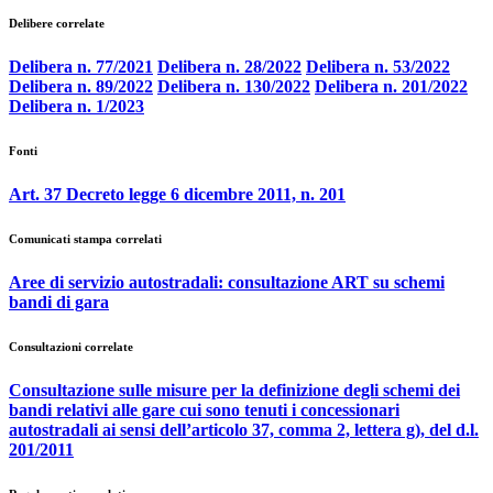
Delibere correlate
Delibera n. 77/2021
Delibera n. 28/2022
Delibera n. 53/2022
Delibera n. 89/2022
Delibera n. 130/2022
Delibera n. 201/2022
Delibera n. 1/2023
Fonti
Art. 37 Decreto legge 6 dicembre 2011, n. 201
Comunicati stampa correlati
Aree di servizio autostradali: consultazione ART su schemi
bandi di gara
Consultazioni correlate
Consultazione sulle misure per la definizione degli schemi dei
bandi relativi alle gare cui sono tenuti i concessionari
autostradali ai sensi dell’articolo 37, comma 2, lettera g), del d.l.
201/2011