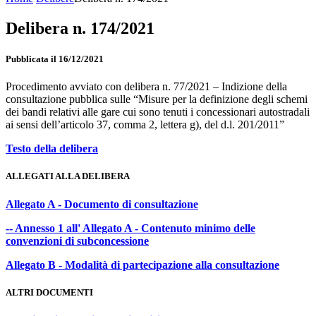
Delibera n. 174/2021
Pubblicata il 16/12/2021
Procedimento avviato con delibera n. 77/2021 – Indizione della
consultazione pubblica sulle “Misure per la definizione degli schemi
dei bandi relativi alle gare cui sono tenuti i concessionari autostradali
ai sensi dell’articolo 37, comma 2, lettera g), del d.l. 201/2011”
Testo della delibera
ALLEGATI ALLA DELIBERA
Allegato A - Documento di consultazione
-- Annesso 1 all' Allegato A - Contenuto minimo delle
convenzioni di subconcessione
Allegato B - Modalità di partecipazione alla consultazione
ALTRI DOCUMENTI