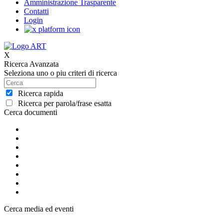
Amministrazione Trasparente
Contatti
Login
X
Ricerca Avanzata
Seleziona uno o piu criteri di ricerca
Ricerca rapida
Ricerca per parola/frase esatta
Cerca documenti
Cerca media ed eventi