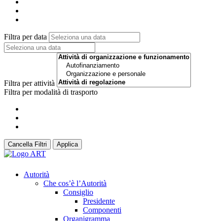
Filtra per data
Filtra per attività
Filtra per modalità di trasporto
Cancella Filtri
Applica
Autorità
Che cos’è l’Autorità
Consiglio
Presidente
Componenti
Organigramma