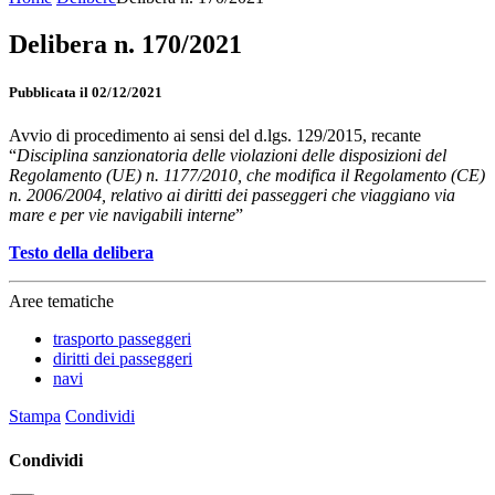
Delibera n. 170/2021
Pubblicata il 02/12/2021
Avvio di procedimento ai sensi del d.lgs. 129/2015, recante
“
Disciplina sanzionatoria delle violazioni delle disposizioni del
Regolamento (UE) n. 1177/2010, che modifica il Regolamento (CE)
n. 2006/2004, relativo ai diritti dei passeggeri che viaggiano via
mare e per vie navigabili interne
”
Testo della delibera
Aree tematiche
trasporto passeggeri
diritti dei passeggeri
navi
Stampa
Condividi
Condividi