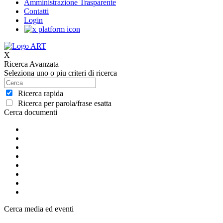
Amministrazione Trasparente
Contatti
Login
X
Ricerca Avanzata
Seleziona uno o piu criteri di ricerca
Ricerca rapida
Ricerca per parola/frase esatta
Cerca documenti
Cerca media ed eventi