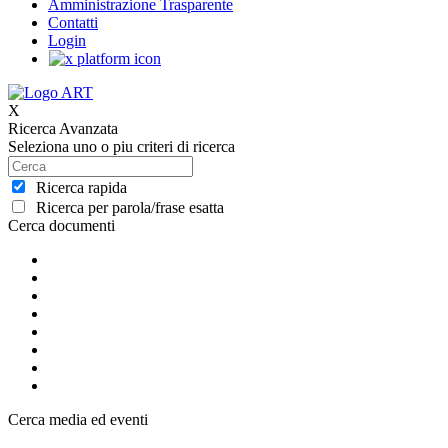
Amministrazione Trasparente
Contatti
Login
X
Ricerca Avanzata
Seleziona uno o piu criteri di ricerca
Ricerca rapida
Ricerca per parola/frase esatta
Cerca documenti
Cerca media ed eventi