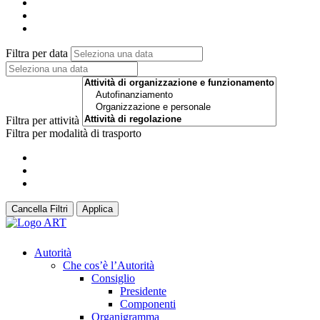
Filtra per data
Filtra per attività
Filtra per modalità di trasporto
Cancella Filtri
Applica
Autorità
Che cos’è l’Autorità
Consiglio
Presidente
Componenti
Organigramma