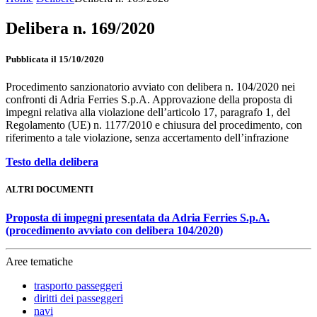
Delibera n. 169/2020
Pubblicata il 15/10/2020
Procedimento sanzionatorio avviato con delibera n. 104/2020 nei
confronti di Adria Ferries S.p.A. Approvazione della proposta di
impegni relativa alla violazione dell’articolo 17, paragrafo 1, del
Regolamento (UE) n. 1177/2010 e chiusura del procedimento, con
riferimento a tale violazione, senza accertamento dell’infrazione
Testo della delibera
ALTRI DOCUMENTI
Proposta di impegni presentata da Adria Ferries S.p.A.
(procedimento avviato con delibera 104/2020)
Aree tematiche
trasporto passeggeri
diritti dei passeggeri
navi