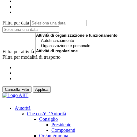
Filtra per data
Filtra per attività
Filtra per modalità di trasporto
Cancella Filtri
Applica
Autorità
Che cos’è l’Autorità
Consiglio
Presidente
Componenti
Organigramma