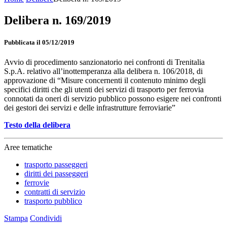
Delibera n. 169/2019
Pubblicata il 05/12/2019
Avvio di procedimento sanzionatorio nei confronti di Trenitalia
S.p.A. relativo all’inottemperanza alla delibera n. 106/2018, di
approvazione di “Misure concernenti il contenuto minimo degli
specifici diritti che gli utenti dei servizi di trasporto per ferrovia
connotati da oneri di servizio pubblico possono esigere nei confronti
dei gestori dei servizi e delle infrastrutture ferroviarie”
Testo della delibera
Aree tematiche
trasporto passeggeri
diritti dei passeggeri
ferrovie
contratti di servizio
trasporto pubblico
Stampa
Condividi