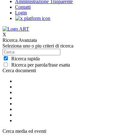
Amministrazione Trasparente
Contatti
Login
X
Ricerca Avanzata
Seleziona uno o piu criteri di ricerca
Ricerca rapida
Ricerca per parola/frase esatta
Cerca documenti
Cerca media ed eventi