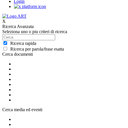
Login
X
Ricerca Avanzata
Seleziona uno o piu criteri di ricerca
Ricerca rapida
Ricerca per parola/frase esatta
Cerca documenti
Cerca media ed eventi