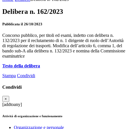
Delibera n. 162/2023
Pubblicata il 26/10/2023
Concorso pubblico, per titoli ed esami, indetto con delibera n.
132/2023 per il reclutamento di n. 1 dirigente di ruolo dell’Autorità
di regolazione dei trasporti. Modifica dell’articolo 6, comma 1, del
bando sub-A alla delibera n. 132/2023 e nomina della Commissione
esaminatrice
Testo della delibera
Stampa
Condividi
Condividi
×
[addtoany]
Attività di organizzazione e funzionamento
Organizzazione e personale