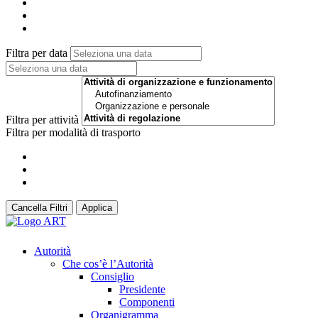
Filtra per data
Filtra per attività
Filtra per modalità di trasporto
Cancella Filtri
Applica
Autorità
Che cos’è l’Autorità
Consiglio
Presidente
Componenti
Organigramma