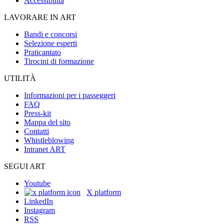
Accessibilità
LAVORARE IN ART
Bandi e concorsi
Selezione esperti
Praticantato
Tirocini di formazione
UTILITÀ
Informazioni per i passeggeri
FAQ
Press-kit
Mappa del sito
Contatti
Whistleblowing
Intranet ART
SEGUI ART
Youtube
X platform
LinkedIn
Instagram
RSS