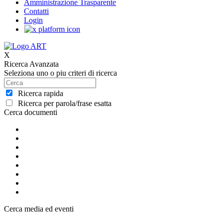
Amministrazione Trasparente
Contatti
Login
X
Ricerca Avanzata
Seleziona uno o piu criteri di ricerca
Ricerca rapida
Ricerca per parola/frase esatta
Cerca documenti
Cerca media ed eventi