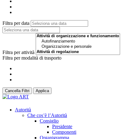
Filtra per data
Filtra per attività
Filtra per modalità di trasporto
Cancella Filtri
Applica
Autorità
Che cos’è l’Autorità
Consiglio
Presidente
Componenti
Organigramma