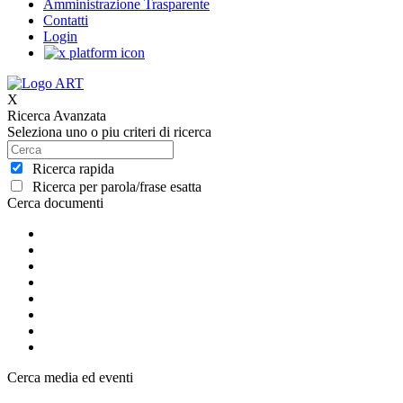
Amministrazione Trasparente
Contatti
Login
X
Ricerca Avanzata
Seleziona uno o piu criteri di ricerca
Ricerca rapida
Ricerca per parola/frase esatta
Cerca documenti
Cerca media ed eventi