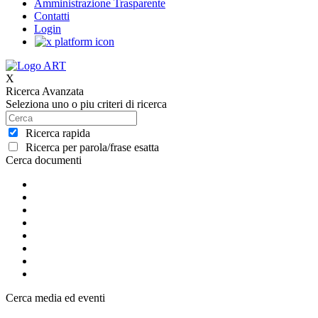
Amministrazione Trasparente
Contatti
Login
X
Ricerca Avanzata
Seleziona uno o piu criteri di ricerca
Ricerca rapida
Ricerca per parola/frase esatta
Cerca documenti
Cerca media ed eventi