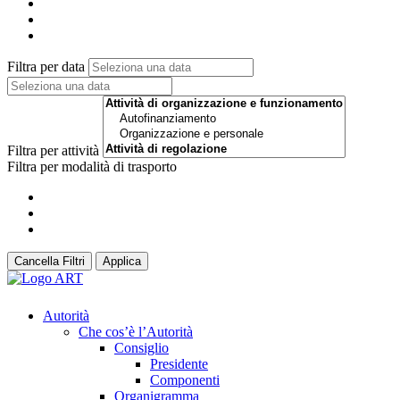
Filtra per data
Filtra per attività
Filtra per modalità di trasporto
Cancella Filtri
Applica
Autorità
Che cos’è l’Autorità
Consiglio
Presidente
Componenti
Organigramma