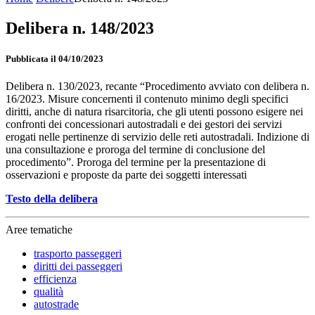
Delibera n. 148/2023
Pubblicata il 04/10/2023
Delibera n. 130/2023, recante “Procedimento avviato con delibera n.
16/2023. Misure concernenti il contenuto minimo degli specifici
diritti, anche di natura risarcitoria, che gli utenti possono esigere nei
confronti dei concessionari autostradali e dei gestori dei servizi
erogati nelle pertinenze di servizio delle reti autostradali. Indizione di
una consultazione e proroga del termine di conclusione del
procedimento”. Proroga del termine per la presentazione di
osservazioni e proposte da parte dei soggetti interessati
Testo della delibera
Aree tematiche
trasporto passeggeri
diritti dei passeggeri
efficienza
qualità
autostrade