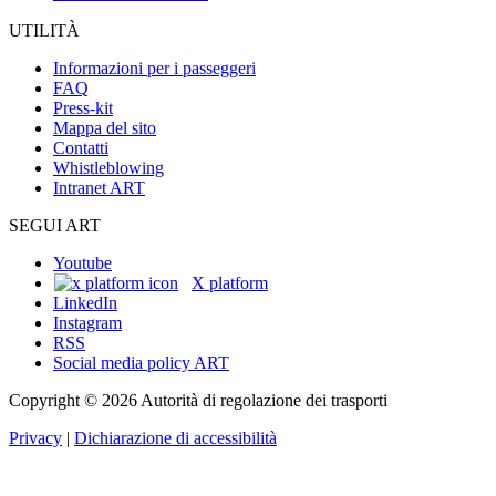
UTILITÀ
Informazioni per i passeggeri
FAQ
Press-kit
Mappa del sito
Contatti
Whistleblowing
Intranet ART
SEGUI ART
Youtube
X platform
LinkedIn
Instagram
RSS
Social media policy ART
Copyright © 2026 Autorità di regolazione dei trasporti
Privacy
|
Dichiarazione di accessibilità