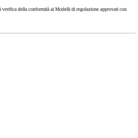
 verifica della conformità ai Modelli di regolazione approvati con