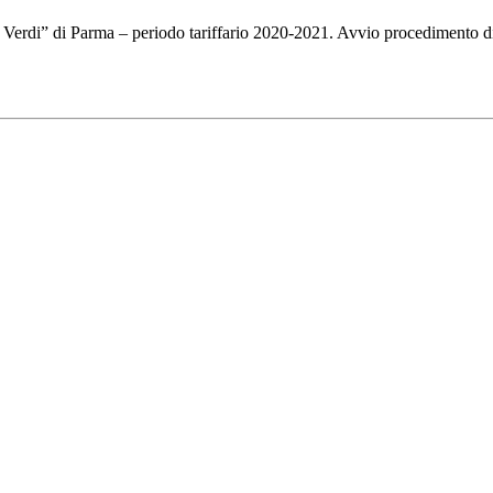
e Verdi” di Parma – periodo tariffario 2020-2021. Avvio procedimento di