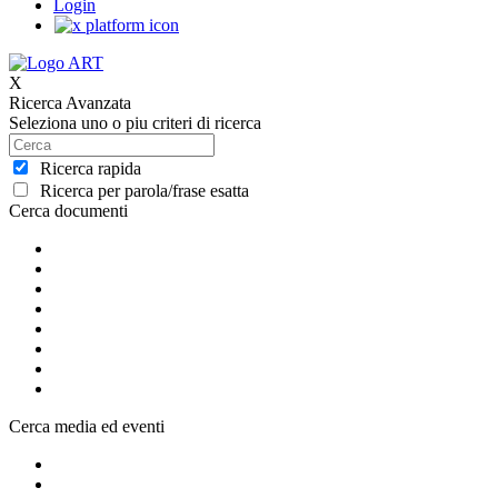
Login
X
Ricerca Avanzata
Seleziona uno o piu criteri di ricerca
Ricerca rapida
Ricerca per parola/frase esatta
Cerca documenti
Cerca media ed eventi