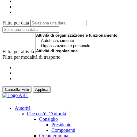
Filtra per data
Filtra per attività
Filtra per modalità di trasporto
Cancella Filtri
Applica
Autorità
Che cos’è l’Autorità
Consiglio
Presidente
Componenti
Organigramma