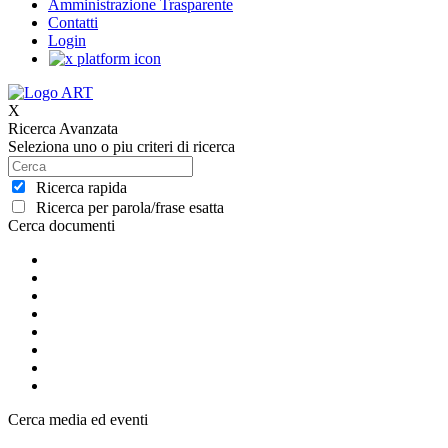
Amministrazione Trasparente
Contatti
Login
X
Ricerca Avanzata
Seleziona uno o piu criteri di ricerca
Ricerca rapida
Ricerca per parola/frase esatta
Cerca documenti
Cerca media ed eventi