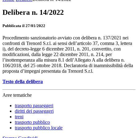
Delibera n. 14/2022
Pubblicata il 27/01/2022
Procedimento sanzionatorio avviato con delibera n. 137/2021 nei
confronti di Trenord S.r.l. ai sensi dell’articolo 37, comma 3, lettera
i), del decreto-legge 6 dicembre 2011, n. 201, convertito, con
modificazioni, dalla legge 22 dicembre 2011, n. 214, per
l’inottemperanza alla misura 8.1 dell’Allegato A alla delibera n.
106/2018, del 25 ottobre 2018. Declaratoria di inammissibilità della
proposta d’impegni presentata da Trenord S.r.l.
Testo della delibera
Aree tematiche
trasporto passeggeri
diritti dei passeggeri
treni
trasporto pubblico
trasporto pubblico locale