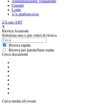
Amministrazione Trasparente
Contatti
Login
X
Ricerca Avanzata
Seleziona uno o piu criteri di ricerca
Ricerca rapida
Ricerca per parola/frase esatta
Cerca documenti
Cerca media ed eventi