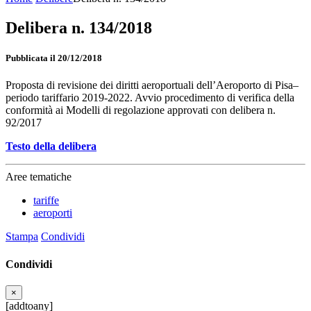
Delibera n. 134/2018
Pubblicata il 20/12/2018
Proposta di revisione dei diritti aeroportuali dell’Aeroporto di Pisa–
periodo tariffario 2019-2022. Avvio procedimento di verifica della
conformità ai Modelli di regolazione approvati con delibera n.
92/2017
Testo della delibera
Aree tematiche
tariffe
aeroporti
Stampa
Condividi
Condividi
×
[addtoany]