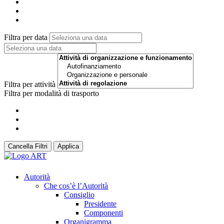
Filtra per data
Filtra per attività
Filtra per modalità di trasporto
Cancella Filtri
Applica
Autorità
Che cos’è l’Autorità
Consiglio
Presidente
Componenti
Organigramma