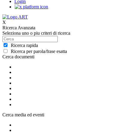
Login
X
Ricerca Avanzata
Seleziona uno o piu criteri di ricerca
Ricerca rapida
Ricerca per parola/frase esatta
Cerca documenti
Cerca media ed eventi