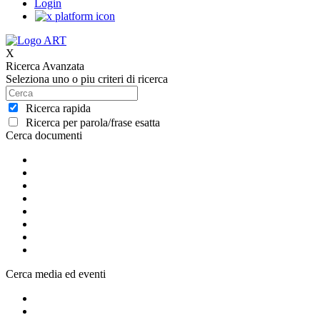
Login
X
Ricerca Avanzata
Seleziona uno o piu criteri di ricerca
Ricerca rapida
Ricerca per parola/frase esatta
Cerca documenti
Cerca media ed eventi