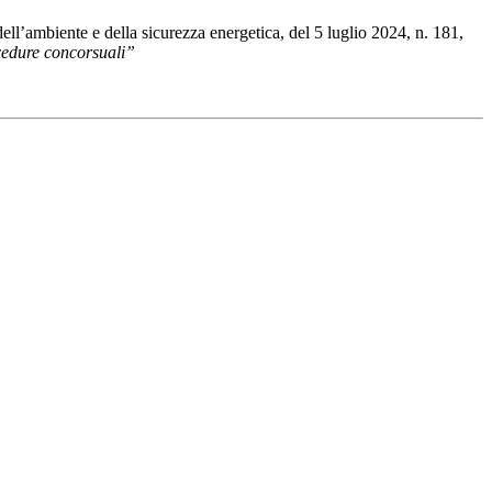
 dell’ambiente e della sicurezza energetica, del 5 luglio 2024, n. 181,
ocedure concorsuali”