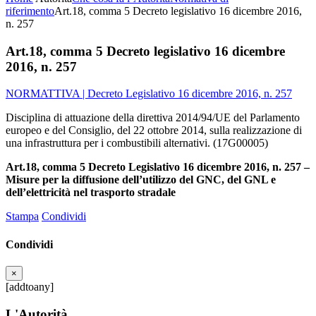
riferimento
Art.18, comma 5 Decreto legislativo 16 dicembre 2016,
n. 257
Art.18, comma 5 Decreto legislativo 16 dicembre
2016, n. 257
NORMATTIVA | Decreto Legislativo 16 dicembre 2016, n. 257
Disciplina di attuazione della direttiva 2014/94/UE del Parlamento
europeo e del Consiglio, del 22 ottobre 2014, sulla realizzazione di
una infrastruttura per i combustibili alternativi. (17G00005)
Art.18, comma 5 Decreto Legislativo 16 dicembre 2016, n. 257 –
Misure per la diffusione dell’utilizzo del GNC, del GNL e
dell’elettricità nel trasporto stradale
Stampa
Condividi
Condividi
×
[addtoany]
L'Autorità