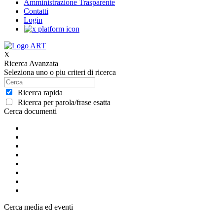
Amministrazione Trasparente
Contatti
Login
X
Ricerca Avanzata
Seleziona uno o piu criteri di ricerca
Ricerca rapida
Ricerca per parola/frase esatta
Cerca documenti
Cerca media ed eventi