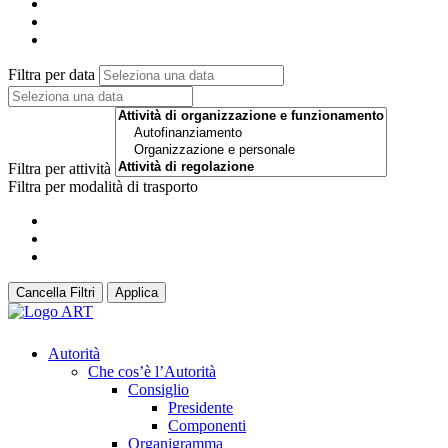
Filtra per data
Filtra per attività
Filtra per modalità di trasporto
Cancella Filtri
Applica
Autorità
Che cos’è l’Autorità
Consiglio
Presidente
Componenti
Organigramma