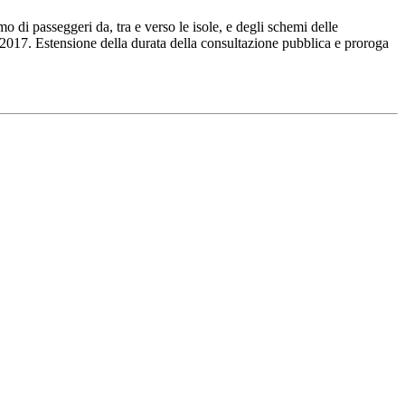
o di passeggeri da, tra e verso le isole, e degli schemi delle
/2017. Estensione della durata della consultazione pubblica e proroga