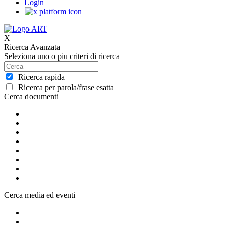
Login
X
Ricerca Avanzata
Seleziona uno o piu criteri di ricerca
Ricerca rapida
Ricerca per parola/frase esatta
Cerca documenti
Cerca media ed eventi