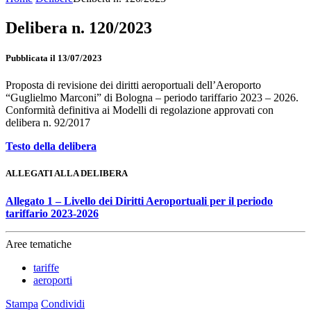
Delibera n. 120/2023
Pubblicata il 13/07/2023
Proposta di revisione dei diritti aeroportuali dell’Aeroporto
“Guglielmo Marconi” di Bologna – periodo tariffario 2023 – 2026.
Conformità definitiva ai Modelli di regolazione approvati con
delibera n. 92/2017
Testo della delibera
ALLEGATI ALLA DELIBERA
Allegato 1 – Livello dei Diritti Aeroportuali per il periodo
tariffario 2023-2026
Aree tematiche
tariffe
aeroporti
Stampa
Condividi