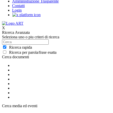
Amministrazione Trasparente
Contatti
Login
X
Ricerca Avanzata
Seleziona uno o piu criteri di ricerca
Ricerca rapida
Ricerca per parola/frase esatta
Cerca documenti
Cerca media ed eventi