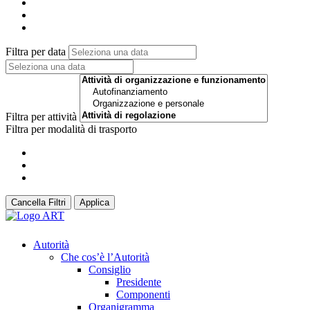
Filtra per data
Filtra per attività
Filtra per modalità di trasporto
Cancella Filtri
Applica
Autorità
Che cos’è l’Autorità
Consiglio
Presidente
Componenti
Organigramma