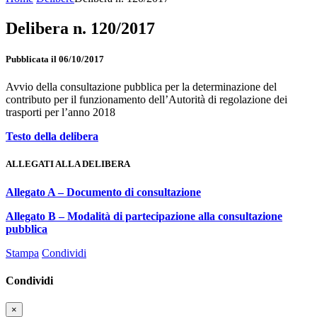
Delibera n. 120/2017
Pubblicata il 06/10/2017
Avvio della consultazione pubblica per la determinazione del
contributo per il funzionamento dell’Autorità di regolazione dei
trasporti per l’anno 2018
Testo della delibera
ALLEGATI ALLA DELIBERA
Allegato A – Documento di consultazione
Allegato B – Modalità di partecipazione alla consultazione
pubblica
Stampa
Condividi
Condividi
×