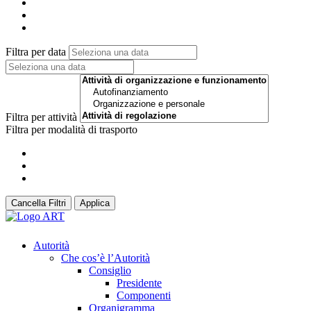
Filtra per data
Filtra per attività
Filtra per modalità di trasporto
Cancella Filtri
Applica
Autorità
Che cos’è l’Autorità
Consiglio
Presidente
Componenti
Organigramma