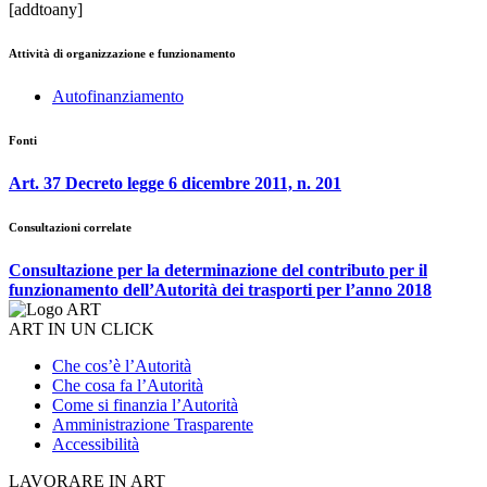
[addtoany]
Attività di organizzazione e funzionamento
Autofinanziamento
Fonti
Art. 37 Decreto legge 6 dicembre 2011, n. 201
Consultazioni correlate
Consultazione per la determinazione del contributo per il
funzionamento dell’Autorità dei trasporti per l’anno 2018
ART IN UN CLICK
Che cos’è l’Autorità
Che cosa fa l’Autorità
Come si finanzia l’Autorità
Amministrazione Trasparente
Accessibilità
LAVORARE IN ART