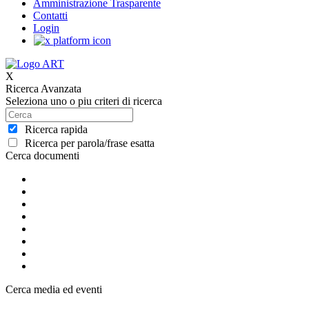
Amministrazione Trasparente
Contatti
Login
X
Ricerca Avanzata
Seleziona uno o piu criteri di ricerca
Ricerca rapida
Ricerca per parola/frase esatta
Cerca documenti
Cerca media ed eventi