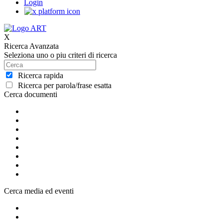
Login
X
Ricerca Avanzata
Seleziona uno o piu criteri di ricerca
Ricerca rapida
Ricerca per parola/frase esatta
Cerca documenti
Cerca media ed eventi