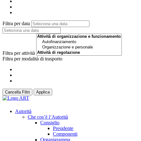
Filtra per data
Filtra per attività
Filtra per modalità di trasporto
Cancella Filtri
Applica
Autorità
Che cos’è l’Autorità
Consiglio
Presidente
Componenti
Organigramma