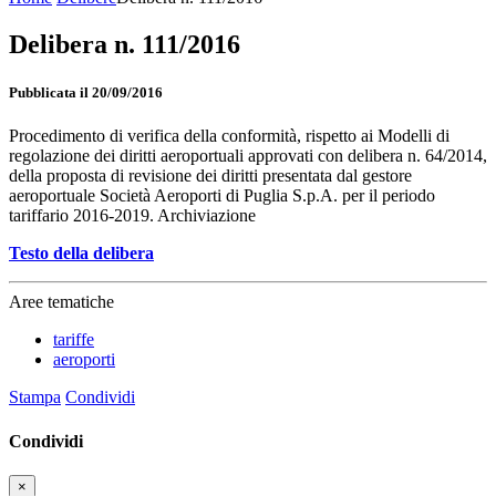
Delibera n. 111/2016
Pubblicata il 20/09/2016
Procedimento di verifica della conformità, rispetto ai Modelli di
regolazione dei diritti aeroportuali approvati con delibera n. 64/2014,
della proposta di revisione dei diritti presentata dal gestore
aeroportuale Società Aeroporti di Puglia S.p.A. per il periodo
tariffario 2016-2019. Archiviazione
Testo della delibera
Aree tematiche
tariffe
aeroporti
Stampa
Condividi
Condividi
×