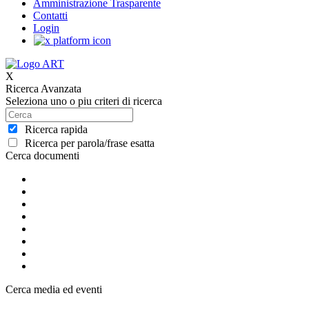
Amministrazione Trasparente
Contatti
Login
X
Ricerca Avanzata
Seleziona uno o piu criteri di ricerca
Ricerca rapida
Ricerca per parola/frase esatta
Cerca documenti
Cerca media ed eventi