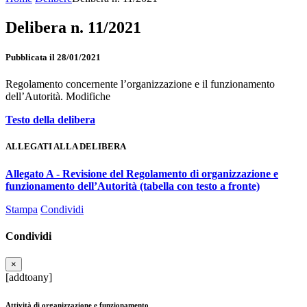
Delibera n. 11/2021
Pubblicata il 28/01/2021
Regolamento concernente l’organizzazione e il funzionamento
dell’Autorità. Modifiche
Testo della delibera
ALLEGATI ALLA DELIBERA
Allegato A - Revisione del Regolamento di organizzazione e
funzionamento dell’Autorità (tabella con testo a fronte)
Stampa
Condividi
Condividi
×
[addtoany]
Attività di organizzazione e funzionamento