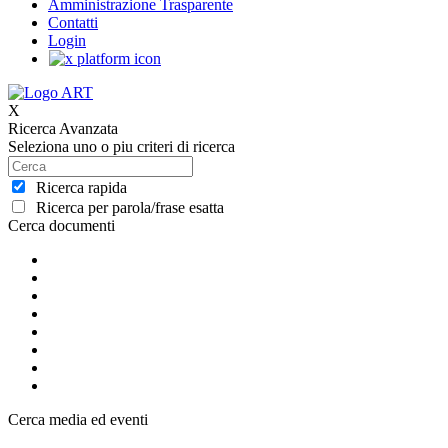
Amministrazione Trasparente
Contatti
Login
X
Ricerca Avanzata
Seleziona uno o piu criteri di ricerca
Ricerca rapida
Ricerca per parola/frase esatta
Cerca documenti
Cerca media ed eventi