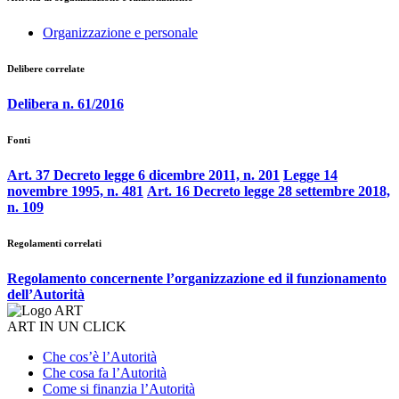
Organizzazione e personale
Delibere correlate
Delibera n. 61/2016
Fonti
Art. 37 Decreto legge 6 dicembre 2011, n. 201
Legge 14
novembre 1995, n. 481
Art. 16 Decreto legge 28 settembre 2018,
n. 109
Regolamenti correlati
Regolamento concernente l’organizzazione ed il funzionamento
dell’Autorità
ART IN UN CLICK
Che cos’è l’Autorità
Che cosa fa l’Autorità
Come si finanzia l’Autorità