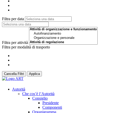
Filtra per data
Filtra per attività
Filtra per modalità di trasporto
Cancella Filtri
Applica
Autorità
Che cos’è l’Autorità
Consiglio
Presidente
Componenti
Organigramma