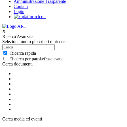
Amministrazione Trasparente
Contatti
Login
X
Ricerca Avanzata
Seleziona uno o piu criteri di ricerca
Ricerca rapida
Ricerca per parola/frase esatta
Cerca documenti
Cerca media ed eventi