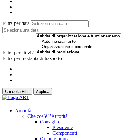
Filtra per data
Filtra per attività
Filtra per modalità di trasporto
Cancella Filtri
Applica
Autorità
Che cos’è l’Autorità
Consiglio
Presidente
Componenti
Organigramma