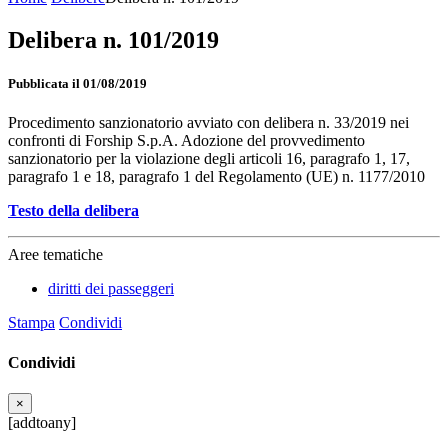
Delibera n. 101/2019
Pubblicata il 01/08/2019
Procedimento sanzionatorio avviato con delibera n. 33/2019 nei
confronti di Forship S.p.A. Adozione del provvedimento
sanzionatorio per la violazione degli articoli 16, paragrafo 1, 17,
paragrafo 1 e 18, paragrafo 1 del Regolamento (UE) n. 1177/2010
Testo della delibera
Aree tematiche
diritti dei passeggeri
Stampa
Condividi
Condividi
×
[addtoany]