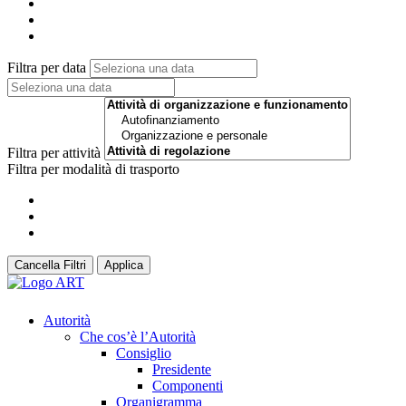
Filtra per data
Filtra per attività
Filtra per modalità di trasporto
Cancella Filtri
Applica
Autorità
Che cos’è l’Autorità
Consiglio
Presidente
Componenti
Organigramma