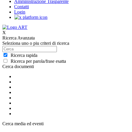
Amministrazione Trasparente
Contatti
Login
X
Ricerca Avanzata
Seleziona uno o piu criteri di ricerca
Ricerca rapida
Ricerca per parola/frase esatta
Cerca documenti
Cerca media ed eventi