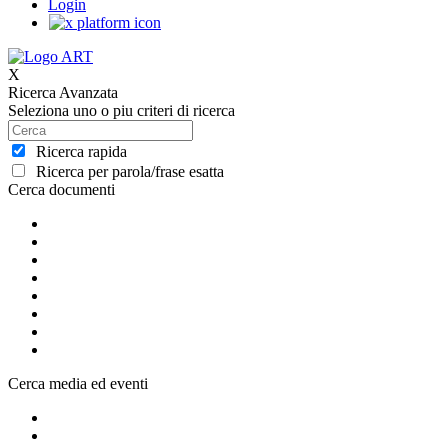
Login
X
Ricerca Avanzata
Seleziona uno o piu criteri di ricerca
Ricerca rapida
Ricerca per parola/frase esatta
Cerca documenti
Cerca media ed eventi