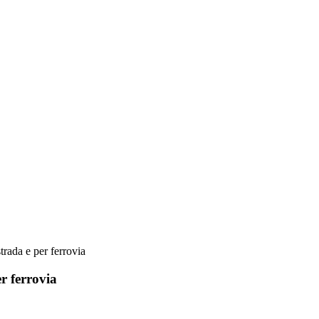
trada e per ferrovia
er ferrovia