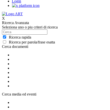
Login
X
Ricerca Avanzata
Seleziona uno o piu criteri di ricerca
Ricerca rapida
Ricerca per parola/frase esatta
Cerca documenti
Cerca media ed eventi