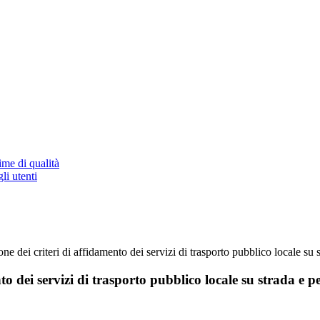
ime di qualità
li utenti
ne dei criteri di affidamento dei servizi di trasporto pubblico locale su s
to dei servizi di trasporto pubblico locale su strada e p